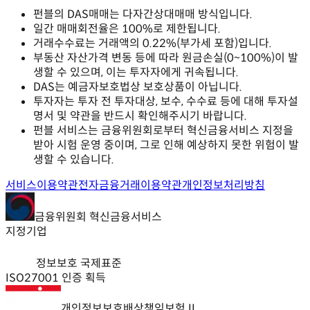
펀블의 DAS매매는 다자간상대매매 방식입니다.
일간 매매회전율은 100%로 제한됩니다.
거래수수료는 거래액의 0.22%(부가세 포함)입니다.
부동산 자산가격 변동 등에 따라 원금손실(0~100%)이 발
생할 수 있으며, 이는 투자자에게 귀속됩니다.
DAS는 예금자보호법상 보호상품이 아닙니다.
투자자는 투자 전 투자대상, 보수, 수수료 등에 대해 투자설
명서 및 약관을 반드시 확인해주시기 바랍니다.
펀블 서비스는 금융위원회로부터 혁신금융서비스 지정을
받아 시험 운영 중이며, 그로 인해 예상하지 못한 위험이 발
생할 수 있습니다.
서비스이용약관
전자금융거래이용약관
개인정보처리방침
금융위원회 혁신금융서비스
지정기업
정보보호 국제표준
ISO27001 인증 획득
개인정보보호배상책임보험 II