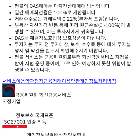
펀블의 DAS매매는 다자간상대매매 방식입니다.
일간 매매회전율은 100%로 제한됩니다.
거래수수료는 거래액의 0.22%(부가세 포함)입니다.
부동산 자산가격 변동 등에 따라 원금손실(0~100%)이 발
생할 수 있으며, 이는 투자자에게 귀속됩니다.
DAS는 예금자보호법상 보호상품이 아닙니다.
투자자는 투자 전 투자대상, 보수, 수수료 등에 대해 투자설
명서 및 약관을 반드시 확인해주시기 바랍니다.
펀블 서비스는 금융위원회로부터 혁신금융서비스 지정을
받아 시험 운영 중이며, 그로 인해 예상하지 못한 위험이 발
생할 수 있습니다.
서비스이용약관
전자금융거래이용약관
개인정보처리방침
금융위원회 혁신금융서비스
지정기업
정보보호 국제표준
ISO27001 인증 획득
개인정보보호배상책임보험 II